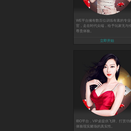
WE平台擁有数百位训练有素的专业
官，走在时代尖端，给予玩家无与
尊贵体验。
立即开始
IBO平台，VIP桌提供飞牌、打赏功
体验现实赌场的真实性。