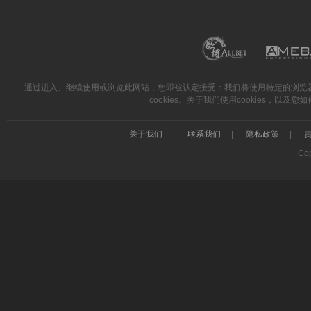
通过进入、继续使用或浏览此网站，您即被认定接受：我们将使用特定的浏览器coo
cookies。关于我们使用cookies，以及
关于我们
|
联系我们
|
隐私政策
|
Cop