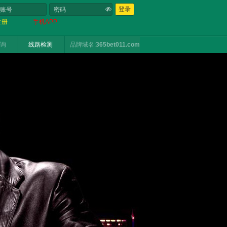
登录
注册
手机APP
账户储备足够资金，避免存款提款高峰期而导致延误，影响您游戏体验。为了保证您能正常登入
询
线路检测
品牌域名:
365bet011.com