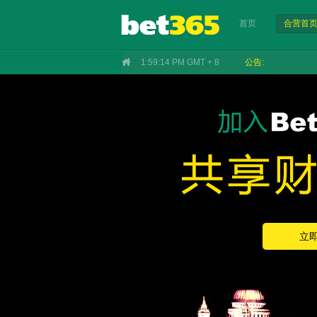
首页
合营首
1:59:14 PM GMT + 8
公告:
立