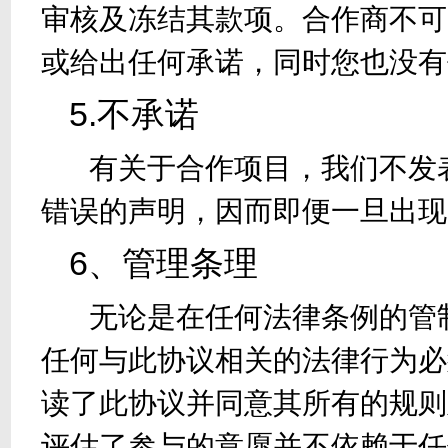
审核及冻结其款项。合作商不可
或给出任何承诺，同时您也没有
5.不承诺
有关于合作项目，我们不发
错误的声明，因而即便一旦出现
6、管理条理
无论是在任何法律条例的管
任何与此协议相关的法律行为必
读了此协议并同意其所有的规则
评估了参与的意愿并不依赖于任