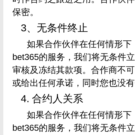
保密。
3、无条件终止
如果合作伙伴在任何情形下
bet365的服务，我们将无条
审核及冻结其款项。合作商不可
或给出任何承诺，同时您也没有
4. 合约人关系
如果合作伙伴在任何情形下
bet365的服务，我们将无条